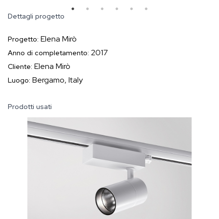
Dettagli progetto
Elena Mirò
Progetto:
2017
Anno di completamento:
Elena Mirò
Cliente:
Bergamo, Italy
Luogo:
Prodotti usati