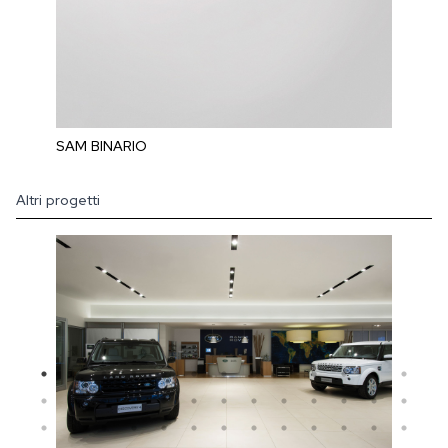
SAM BINARIO
Altri progetti