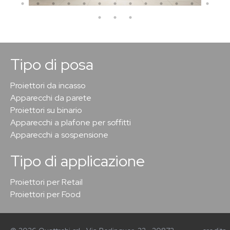
Tipo di posa
Proiettori da incasso
Apparecchi da parete
Proiettori su binario
Apparecchi a plafone per soffitti
Apparecchi a sospensione
Tipo di applicazione
Proiettori per Retail
Proiettori per Food