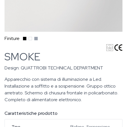
Finiture
SMOKE
Design:
QUATTROBI TECHNICAL DEPARTMENT
Apparecchio con sistema di illuminazione a Led.
Installazione a soffitto e a sospensione. Gruppo ottico
arretrato. Schermo di chiusura frontale in policarbonato.
Completo di alimentatore elettronico.
Caratteristiche prodotto
Tipo
Plafone, Sospensione