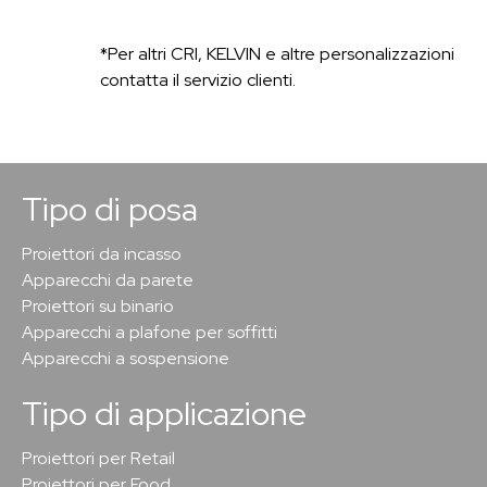
*Per altri CRI, KELVIN e altre personalizzazioni
contatta il servizio clienti.
Tipo di posa
Proiettori da incasso
Apparecchi da parete
Proiettori su binario
Apparecchi a plafone per soffitti
Apparecchi a sospensione
Tipo di applicazione
Proiettori per Retail
Proiettori per Food