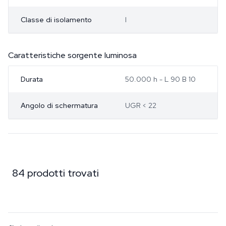
Classe di isolamento
I
Caratteristiche sorgente luminosa
Durata
50.000 h - L 90 B 10
Angolo di schermatura
UGR < 22
84 prodotti trovati