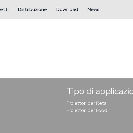
etti
Distribuzione
Download
News
Tipo di applicazi
Proiettori per Retail
Proiettori per Food