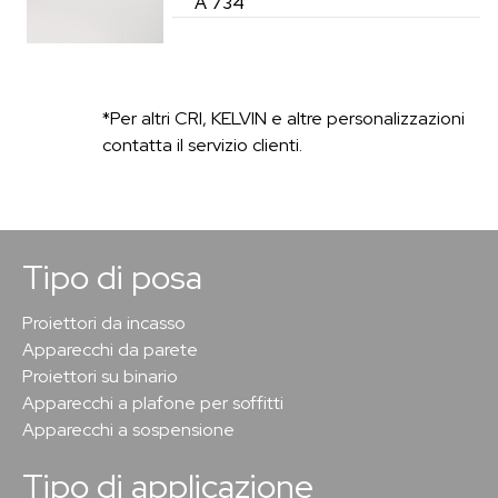
A 734
*Per altri CRI, KELVIN e altre personalizzazioni
contatta il servizio clienti.
Tipo di posa
Proiettori da incasso
Apparecchi da parete
Proiettori su binario
Apparecchi a plafone per soffitti
Apparecchi a sospensione
Tipo di applicazione