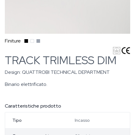
Finiture
TRACK TRIMLESS DIM
Design:
QUATTROBI TECHNICAL DEPARTMENT
Binario elettrificato.
Caratteristiche prodotto
Tipo
Incasso