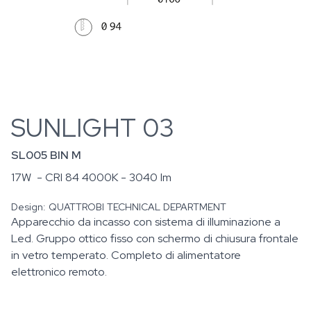
SUNLIGHT 03
SL005 BIN M
17W
- CRI 84 4000K - 3040 lm
Design:
QUATTROBI TECHNICAL DEPARTMENT
Apparecchio da incasso con sistema di illuminazione a
Led. Gruppo ottico fisso con schermo di chiusura frontale
in vetro temperato. Completo di alimentatore
elettronico remoto.