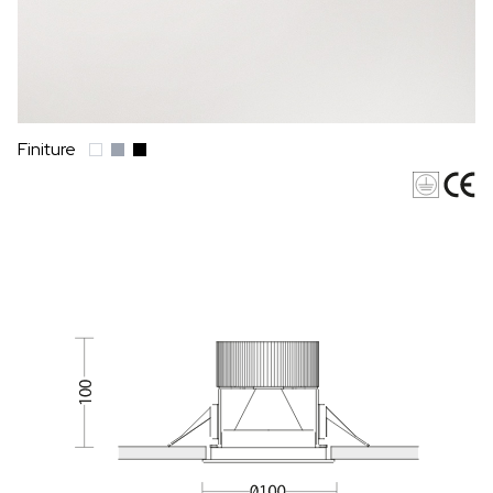
Finiture