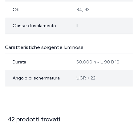
CRI
84, 93
Classe di isolamento
II
Caratteristiche sorgente luminosa
Durata
50.000 h - L 90 B 10
Angolo di schermatura
UGR < 22
42 prodotti trovati