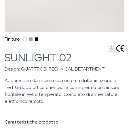
Finiture
SUNLIGHT 02
Design:
QUATTROBI TECHNICAL DEPARTMENT
Apparecchio da incasso con sistema di illuminazione a
Led. Gruppo ottico orientabile con schermo di chiusura
frontale in vetro temperato. Completo di alimentatore
elettronico remoto.
Caratteristiche prodotto