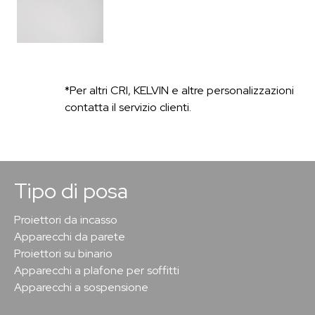
*Per altri CRI, KELVIN e altre personalizzazioni
contatta il servizio clienti.
Tipo di posa
Proiettori da incasso
Apparecchi da parete
Proiettori su binario
Apparecchi a plafone per soffitti
Apparecchi a sospensione