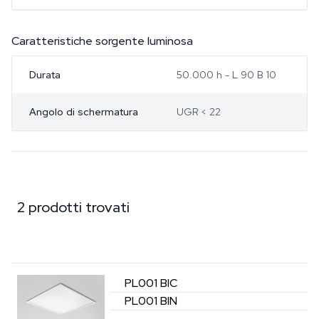
Caratteristiche sorgente luminosa
Durata
50.000 h - L 90 B 10
Angolo di schermatura
UGR < 22
2 prodotti trovati
PL001
BIC
PL001
BIN