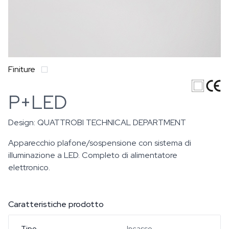
Finiture
P+LED
Design:
QUATTROBI TECHNICAL DEPARTMENT
Apparecchio plafone/sospensione con sistema di
illuminazione a LED. Completo di alimentatore
elettronico.
Caratteristiche prodotto
Tipo
Incasso