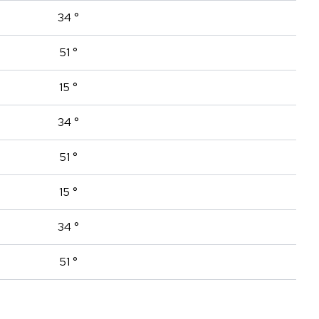
34 °
51 °
15 °
34 °
51 °
15 °
34 °
51 °