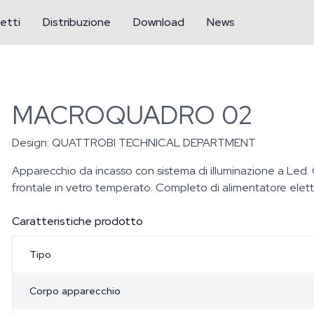
etti
Distribuzione
Download
News
MACROQUADRO 02
Design:
QUATTROBI TECHNICAL DEPARTMENT
Apparecchio da incasso con sistema di illuminazione a Led.
frontale in vetro temperato. Completo di alimentatore elet
Caratteristiche prodotto
Tipo
Corpo apparecchio