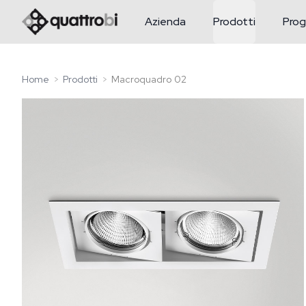
logo quattrobi
Azienda
Prodotti
Prog
Home
Prodotti
Macroquadro 02