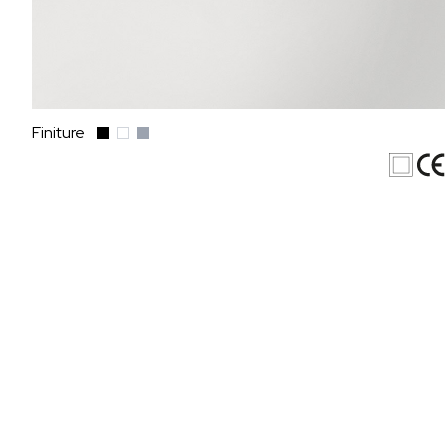
Finiture