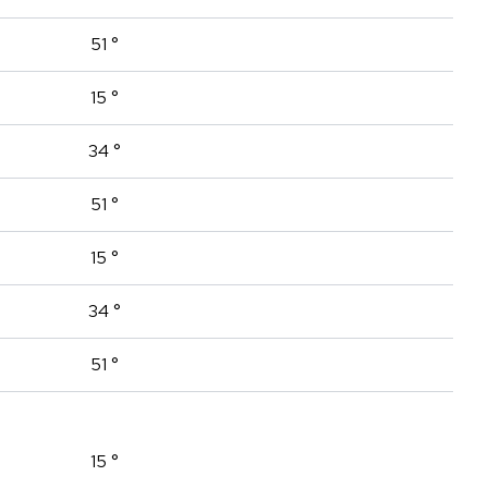
51 °
15 °
34 °
51 °
15 °
34 °
51 °
15 °