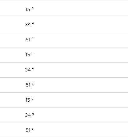
15 °
34 °
51 °
15 °
34 °
51 °
15 °
34 °
51 °