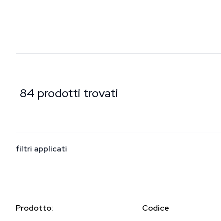
84 prodotti trovati
filtri applicati
Prodotto:
Codice