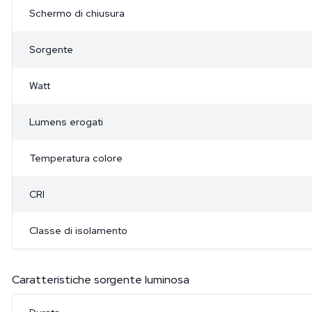
Schermo di chiusura
Sorgente
Watt
Lumens erogati
Temperatura colore
CRI
Classe di isolamento
Caratteristiche sorgente luminosa