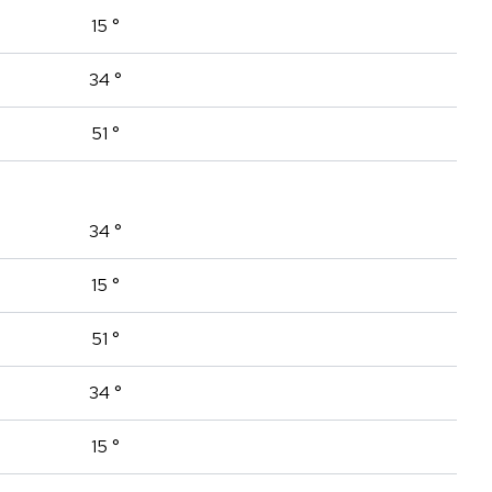
15 °
34 °
51 °
34 °
15 °
51 °
34 °
15 °