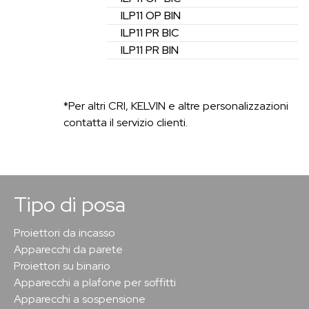
ILP11 OP
BIN
ILP11 PR
BIC
ILP11 PR
BIN
*Per altri CRI, KELVIN e altre personalizzazioni
contatta il servizio clienti.
Tipo di posa
Proiettori da incasso
Apparecchi da parete
Proiettori su binario
Apparecchi a plafone per soffitti
Apparecchi a sospensione