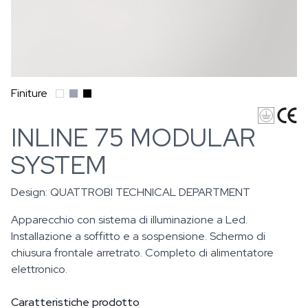
Finiture
INLINE 75 MODULAR
SYSTEM
Design:
QUATTROBI TECHNICAL DEPARTMENT
Apparecchio con sistema di illuminazione a Led.
Installazione a soffitto e a sospensione. Schermo di
chiusura frontale arretrato. Completo di alimentatore
elettronico.
Caratteristiche prodotto