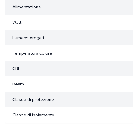
Alimentazione
Watt
Lumens erogati
Temperatura colore
CRI
Beam
Classe di protezione
Classe di isolamento