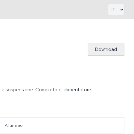
Download
ne a sospensione. Completo di alimentatore
Alluminio