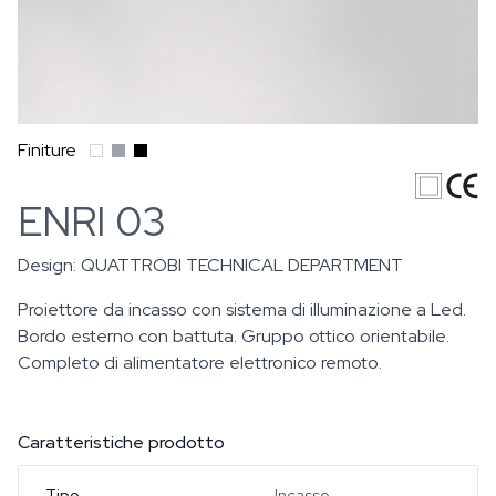
Finiture
ENRI 03
Design:
QUATTROBI TECHNICAL DEPARTMENT
Proiettore da incasso con sistema di illuminazione a Led.
Bordo esterno con battuta. Gruppo ottico orientabile.
Completo di alimentatore elettronico remoto.
Caratteristiche prodotto
Tipo
Incasso