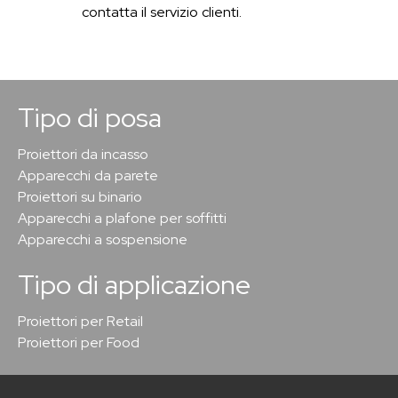
contatta il servizio clienti.
Tipo di posa
Proiettori da incasso
Apparecchi da parete
Proiettori su binario
Apparecchi a plafone per soffitti
Apparecchi a sospensione
Tipo di applicazione
Proiettori per Retail
Proiettori per Food