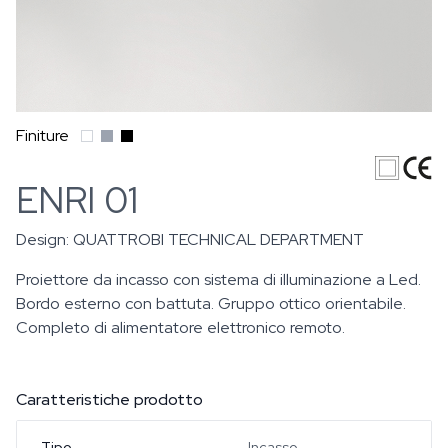
Finiture
ENRI 01
Design:
QUATTROBI TECHNICAL DEPARTMENT
Proiettore da incasso con sistema di illuminazione a Led.
Bordo esterno con battuta. Gruppo ottico orientabile.
Completo di alimentatore elettronico remoto.
Caratteristiche prodotto
Tipo
Incasso