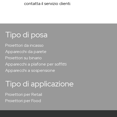
contatta il servizio clienti.
Tipo di posa
Proiettori da incasso
Apparecchi da parete
Proiettori su binario
Apparecchi a plafone per soffitti
Apparecchi a sospensione
Tipo di applicazione
Proiettori per Retail
Proiettori per Food