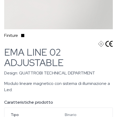
Finiture
EMA LINE 02
ADJUSTABLE
Design:
QUATTROBI TECHNICAL DEPARTMENT
Modulo lineare magnetico con sistema di illuminazione a
Led.
Caratteristiche prodotto
Tipo
Binario