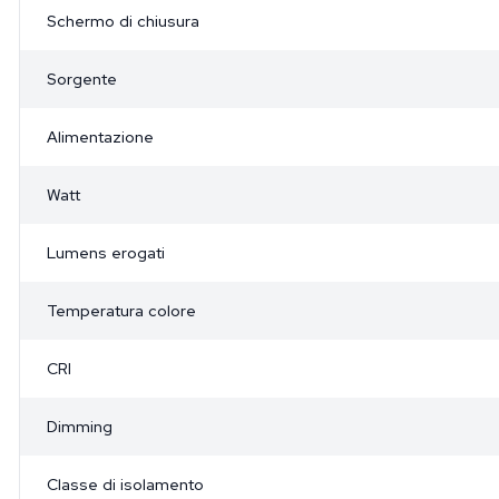
Schermo di chiusura
Sorgente
Alimentazione
Watt
Lumens erogati
Temperatura colore
CRI
Dimming
Classe di isolamento