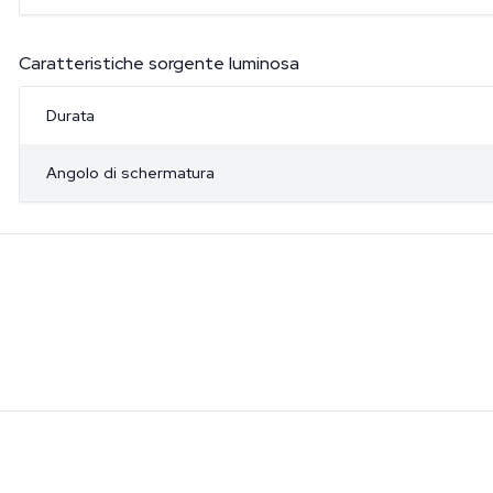
Caratteristiche sorgente luminosa
Durata
Angolo di schermatura