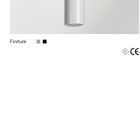
Finiture