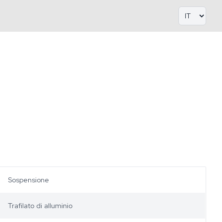
Sospensione
Trafilato di alluminio