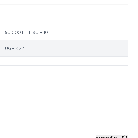
50.000 h - L 90 B 10
UGR < 22