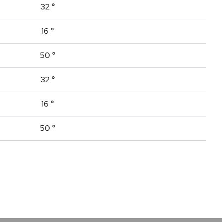
32 °
16 °
50 °
32 °
16 °
50 °