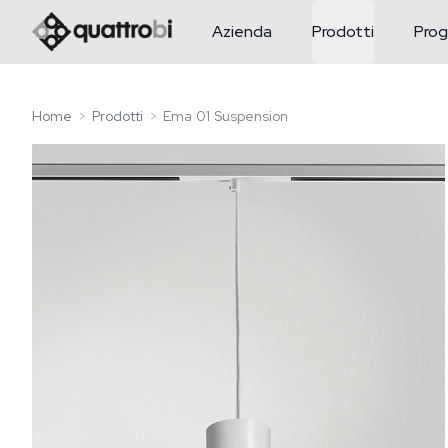
logo quattrobi
Azienda
Prodotti
Prog
Home
Prodotti
Ema 01 Suspension