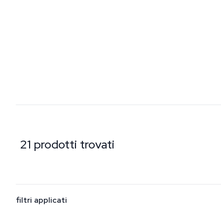
21 prodotti trovati
filtri applicati