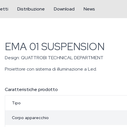
etti
Distribuzione
Download
News
EMA 01 SUSPENSION
Design:
QUATTROBI TECHNICAL DEPARTMENT
Proiettore con sistema di illuminazione a Led.
Caratteristiche prodotto
Tipo
Corpo apparecchio