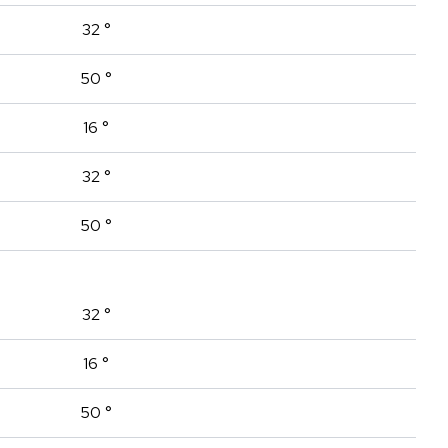
32 °
50 °
16 °
32 °
50 °
32 °
16 °
50 °