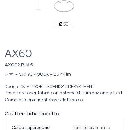
AX60
AX002 BIN S
17W
- CRI 93 4000K - 2577 lm
Design:
QUATTROBI TECHNICAL DEPARTMENT
Proiettore orientabile con sistema di illuminazione a Led.
Completo di alimentatore elettronico.
Caratteristiche prodotto
Corpo apparecchio
Trafilato di alluminio