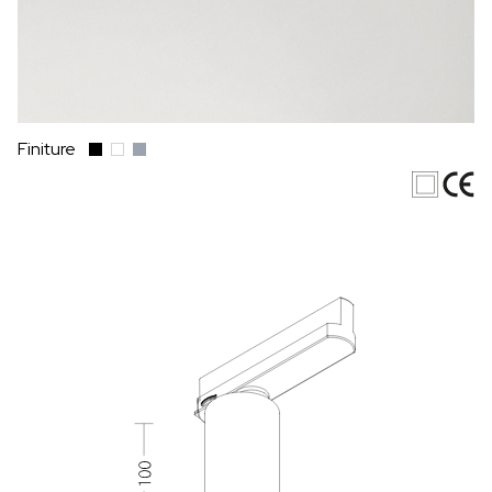
Finiture